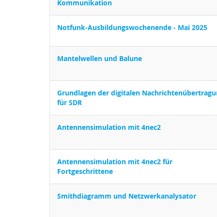
Kommunikation
Notfunk-Ausbildungswochenende - Mai 2025
Mantelwellen und Balune
Grundlagen der digitalen Nachrichtenübertrag
für SDR
Antennensimulation mit 4nec2
Antennensimulation mit 4nec2 für
Fortgeschrittene
Smithdiagramm und Netzwerkanalysator