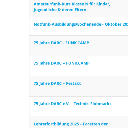
Amateurfunk-Kurs Klasse N für Kinder,
Jugendliche & deren Eltern
Notfunk-Ausbildungswochenende - Oktober 20
75 Jahre DARC - FUNK.CAMP
75 Jahre DARC – FUNK.CAMP
75 Jahre DARC – Festakt
75 Jahre DARC e.V. – Technik-Flohmarkt
Lehrerfortbildung 2025 - Facetten der