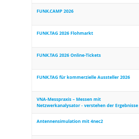
FUNK.CAMP 2026
FUNK.TAG 2026 Flohmarkt
FUNK.TAG 2026 Online-Tickets
FUNK.TAG für kommerzielle Aussteller 2026
VNA-Messpraxis – Messen mit
Netzwerkanalysator - verstehen der Ergebnisse
Antennensimulation mit 4nec2