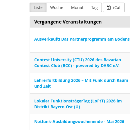
Liste
Woche
Monat
Tag
iCal
Vergangene Veranstaltungen
Ausverkauft! Das Partnerprogramm am Bodens
Contest University (CTU) 2026 des Bavarian
Contest Club (BCC) - powered by DARC e.V.
Lehrerfortbildung 2026 – Mit Funk durch Raum
und Zeit
Lokaler FunktionsträgerTag (LoFtT) 2026 im
Distrikt Bayern-Ost (U)
Notfunk-Ausbildungswochenende - Mai 2026