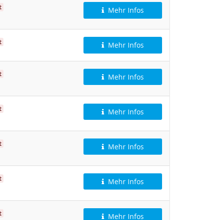
t
Mehr Infos
t
Mehr Infos
t
Mehr Infos
t
Mehr Infos
t
Mehr Infos
t
Mehr Infos
t
Mehr Infos