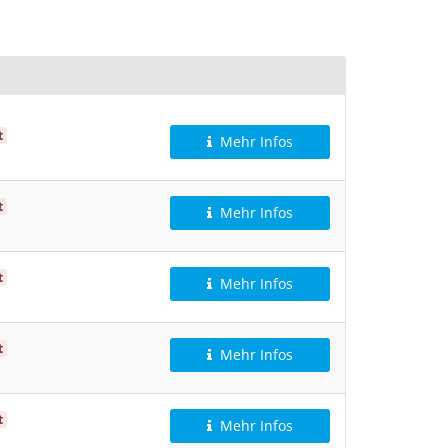
t
Mehr Infos
t
Mehr Infos
t
Mehr Infos
t
Mehr Infos
t
Mehr Infos