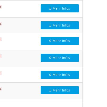
t
Mehr Infos
t
Mehr Infos
t
Mehr Infos
t
Mehr Infos
t
Mehr Infos
t
Mehr Infos