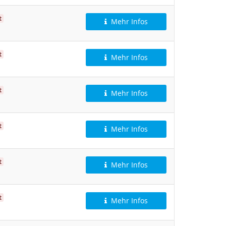
t
Mehr Infos
t
Mehr Infos
t
Mehr Infos
t
Mehr Infos
t
Mehr Infos
t
Mehr Infos