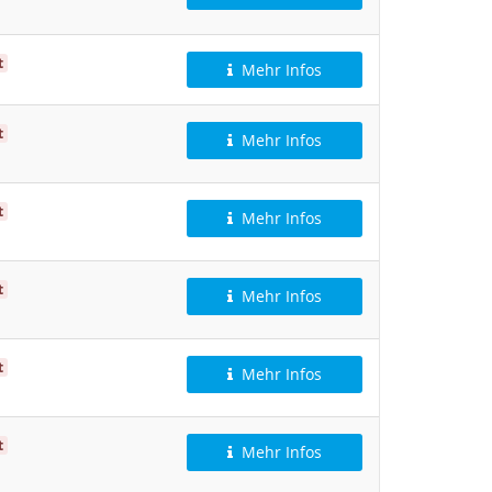
t
Mehr Infos
t
Mehr Infos
t
Mehr Infos
t
Mehr Infos
t
Mehr Infos
t
Mehr Infos