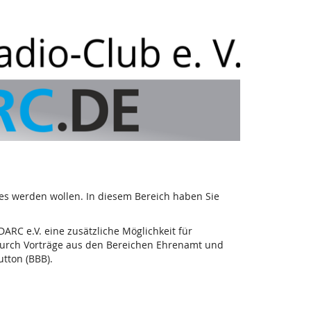
 es werden wollen. In diesem Bereich haben Sie
ARC e.V. eine zusätzliche Möglichkeit für
 durch Vorträge aus den Bereichen Ehrenamt und
tton (BBB).