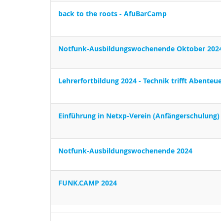
back to the roots - AfuBarCamp
Notfunk-Ausbildungswochenende Oktober 202
Lehrerfortbildung 2024 - Technik trifft Abenteu
Einführung in Netxp-Verein (Anfängerschulung)
Notfunk-Ausbildungswochenende 2024
FUNK.CAMP 2024