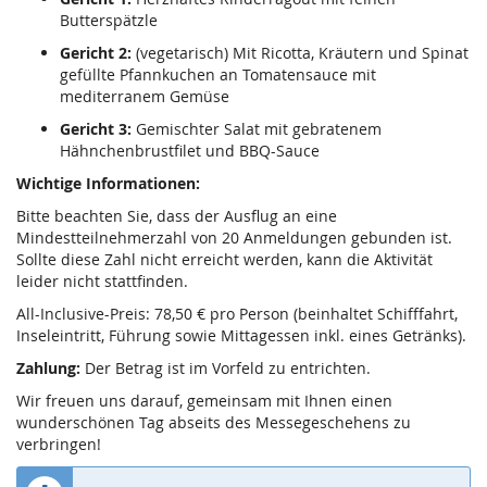
Butterspätzle
Gericht 2:
(vegetarisch) Mit Ricotta, Kräutern und Spinat
gefüllte Pfannkuchen an Tomatensauce mit
mediterranem Gemüse
Gericht 3:
Gemischter Salat mit gebratenem
Hähnchenbrustfilet und BBQ-Sauce
Wichtige Informationen:
Bitte beachten Sie, dass der Ausflug an eine
Mindestteilnehmerzahl von 20 Anmeldungen gebunden ist.
Sollte diese Zahl nicht erreicht werden, kann die Aktivität
leider nicht stattfinden.
All-Inclusive-Preis: 78,50 € pro Person (beinhaltet Schifffahrt,
Inseleintritt, Führung sowie Mittagessen inkl. eines Getränks).
Zahlung:
Der Betrag ist im Vorfeld zu entrichten.
Wir freuen uns darauf, gemeinsam mit Ihnen einen
wunderschönen Tag abseits des Messegeschehens zu
verbringen!