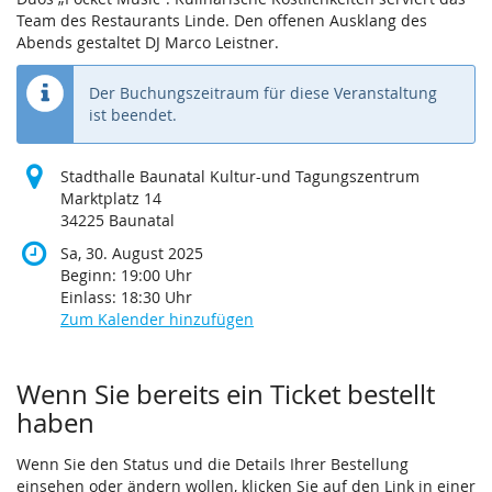
Team des Restaurants Linde. Den offenen Ausklang des
Abends gestaltet DJ Marco Leistner.
Der Buchungszeitraum für diese Veranstaltung
ist beendet.
Stadthalle Baunatal Kultur-und Tagungszentrum
Marktplatz 14
34225 Baunatal
Sa, 30. August 2025
Beginn:
19:00
Uhr
Einlass:
18:30
Uhr
Zum Kalender hinzufügen
Produkte
Wenn Sie bereits ein Ticket bestellt
haben
Wenn Sie den Status und die Details Ihrer Bestellung
einsehen oder ändern wollen, klicken Sie auf den Link in einer