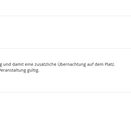
g und damit eine zusätzliche Übernachtung auf dem Platz.
eranstaltung gültig.