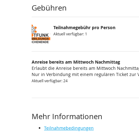
Produkte
Gebühren
Teilnahmegebühr pro Person
Aktuell verfügbar: 1
Anreise bereits am Mittwoch Nachmittag
Erlaubt die Anreise bereits am Mittwoch Nachmitta
Nur in Verbindung mit einem regulären Ticket zur V
Aktuell verfügbar: 24
Mehr Informationen
Teilnahmebedingungen