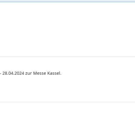
- 28.04.2024 zur Messe Kassel.