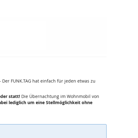
– Der FUNK.TAG hat einfach für jeden etwas zu
der statt!
Die Übernachtung im Wohnmobil von
abei lediglich um eine Stellmöglichkeit ohne