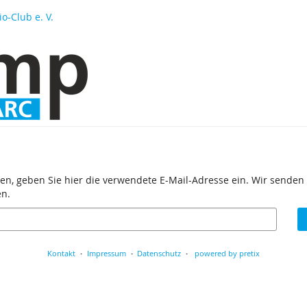
o-Club e. V.
en, geben Sie hier die verwendete E-Mail-Adresse ein. Wir senden 
en.
Kontakt
Impressum
Datenschutz
powered by pretix