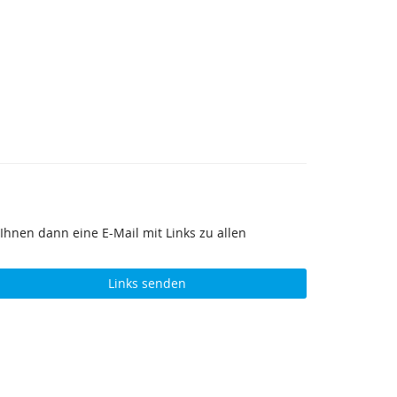
Ihnen dann eine E-Mail mit Links zu allen
Links senden