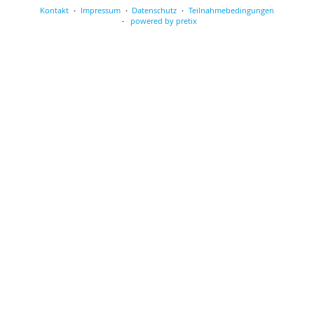
Kontakt
Impressum
Datenschutz
Teilnahmebedingungen
powered by pretix