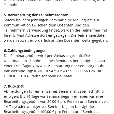
Teilnahme.
5. Verarbeitung der Teilnehmerdaten
Sofern bei dem jeweiligen Seminar eine Mailingliste zur
Kommunikation zwischen dem Dozenten und den
Teilnehmern Verwendung findet, werden die Teilnehmer mit
Ihrer E-Mail-Adresse dort eingetragen. Die Teilnehmerdaten
werden soweit erforderlich an den Dozenten weitergegeben.
6. Zahlungsbedingungen
Die Seminargebühr wird per Vorkasse gezahlt. Die
Nichtinanspruchnahme eines Seminars berechtigt nicht zu
einer Ermäßigung bzw. Rückerstattung der Seminargebühr.
Bankverbindung: IBAN: DE94 5206 4156 0000 1650 26, BIC:
GENODEF1BTA, Raiffeisenbank Baunatal
7. Rücktritt
Abmeldungen für ein einzelnes Seminar müssen schriftlich
erfolgen. Bis 14 Tage vor Seminarbeginn erheben wir eine
Bearbeitungsgebühr von 30,00 € pro Person und Seminar. Ab
14 Tage oder weniger vor Seminarbeginn beträgt die
Bearbeitungsgebühr 100,00 € pro Person und Seminar.