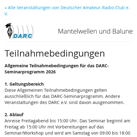
Zum
« Alle Veranstaltungen von Deutscher Amateur-Radio-Club e.
Haupt-
V.
Inhalt
springen
Teilnahmebedingungen
Allgemeine Teilnahmebedingungen für das DARC-
Seminarprogramm 2026
1. Geltungsbereich
Diese Allgemeinen Teilnahmebedingungen gelten
ausschließlich für das DARC-Seminarprogramm. Andere
Veranstaltungen des DARC e.V. sind davon ausgenommen.
2. Ablauf
Anreise Freitagabend bis 15:00 Uhr. Das Seminar beginnt am
Freitag ab 15:00 Uhr mit Vorbereitungen auf das
Seminar/Workshop und wird am Samstag von 09:00 bis 18:00