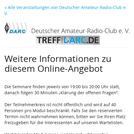
Zum
« Alle Veranstaltungen von Deutscher Amateur-Radio-Club e.
Haupt-
V.
Inhalt
springen
Weitere Informationen zu
diesem Online-Angebot
Die Seminare finden jeweils von 19:00 bis 20:00 Uhr statt,
danach folgen 30 Minuten „Klärung der offenen Fragen“.
Der Teilnehmerkreis ist nicht öffentlich und wird auf 40
Personen pro Modul beschränkt. Falls Sie den reservierten
Termin nicht wahrnehmen können, bitten wir Sie Ihren Platz
freizugeben für die Interessenten auf unseren Wartelisten.