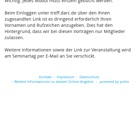
Wichtig: Jedes Modul muss einzeln gebucht werden.
Beim Einloggen unter treff.darc.de über den Ihnen
zugesandten Link ist es dringend erforderlich Ihren
Vornamen und Rufzeichen anzugeben. Dies hat den
Hintergrund, dass wir bei diesen Vorträgen nur Mitglieder
zulassen.
Weitere Informationen sowie der Link zur Veranstaltung wird
am Seminartag per E-Mail an Sie verschickt.
Kontakt
Impressum
Datenschutz
Weitere Informationen zu diesem Online-Angebot
powered by pretix